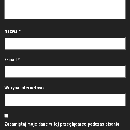
Nazwa
*
E-mail
*
Witryna internetowa
Zapamiętaj moje dane w tej przeglądarce podczas pisania