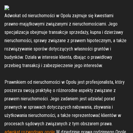
Adwokat od nieruchomości w Opolu zajmuje się kwestiami
prawno-majątkowymi związanymi z nieruchomościami. Jego
specjalizacja obejmuje transakcje sprzedaży, kupna i dzierżawy
nieruchomości, sprawy związane z prawem hipotecznym, a także
rozwiązywanie sporów dotyczących własności gruntów i
budynków. Działa w interesie klienta, dbając o prawidłowy
przebieg transakcji i zabezpieczenie jego interesów.
Prawnikiem od nieruchomości w Opolu jest profesjonalista, który
poszerza swoją praktykę o różnorodne aspekty związane z
prawem nieruchomości. Jego zadaniem jest udzielać porad
prawnych w sprawach dotyczących nabywania, zbywania i
użytkowania nieruchomości, a także reprezentować klientów w
procesach sądowych związanych z tym obszarem prawa.
adwokat rozwodowy opole
W dziedzinie prawa rodzinnego Opole