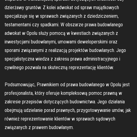
dzierżawy gruntów. Z kolei adwokat od spraw majątkowych
specjalizuje się w sprawach związanych z dziedziczeniem,
testamentami czy spadkami. W obszarze prawa budowlanego
adwokat w Opolu służy pomocą w kwestiach związanych z
inwestycjami budowlanymi, umowami deweloperskimi oraz
sporami związanymi z realizacją projektów budowlanych. Jego
specjalistyczna wiedza z zakresu prawa administracyjnego i
cywilnego pozwala na skuteczną reprezentację klientów.
Podsumowując, Prawnikiem od prawa budowlanego w Opolu jest
profesjonalista, który oferuje kompleksową pomoc prawną w
zakresie przepisów dotyczących budownictwa. Jego działania
obejmują udzielanie porad prawnych, przygotowywanie umów, jak
również reprezentowanie klientów w sprawach sądowych
związanych z prawem budowlanym.