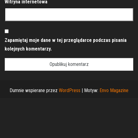
Witryna internetowa
Zapamiętaj moje dane w tej przeglądarce podczas pisania
kolejnych komentarzy.
Dumnie wspierane przez
WordPress
|
Motyw:
Envo Magazine