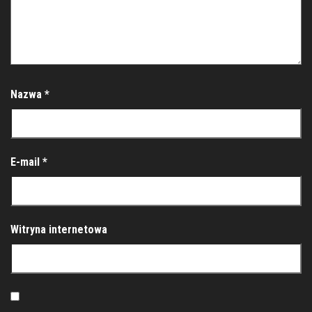
Nazwa
*
E-mail
*
Witryna internetowa