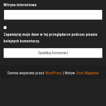
Witryna internetowa
Zapamiętaj moje dane w tej przeglądarce podczas pisania
kolejnych komentarzy.
Dumnie wspierane przez
WordPress
|
Motyw:
Envo Magazine